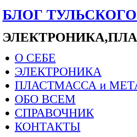
БЛОГ ТУЛЬСКОГ
ЭЛЕКТРОНИКА,ПЛ
О СЕБЕ
ЭЛЕКТРОНИКА
ПЛАСТМАССА и МЕТ
ОБО ВСЕМ
СПРАВОЧНИК
КОНТАКТЫ