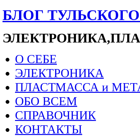
БЛОГ ТУЛЬСКОГ
ЭЛЕКТРОНИКА,ПЛ
О СЕБЕ
ЭЛЕКТРОНИКА
ПЛАСТМАССА и МЕТ
ОБО ВСЕМ
СПРАВОЧНИК
КОНТАКТЫ