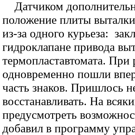
Датчиком дополнительно
положение плиты выталки
из-за одного курьеза: зак
гидроклапане привода вы
термопластавтомата. При
одновременно пошли впер
часть знаков. Пришлось н
восстанавливать. На всяк
предусмотреть возможнос
добавил в программу упр