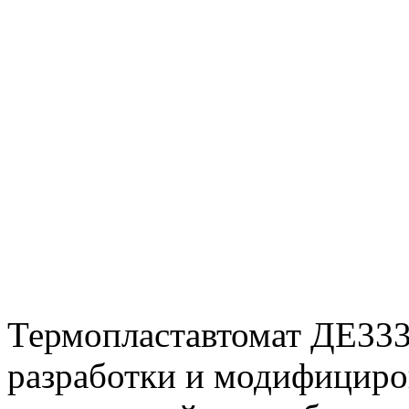
Термопластавтомат ДЕ333
разработки и модифициро