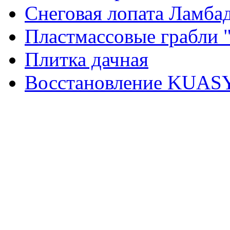
Снеговая лопата Ламба
Пластмассовые грабли "
Плитка дачная
Восстановление KUAS