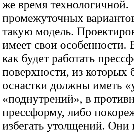
же время технологичной.
промежуточных вариантов
такую модель. Проектиров
имеет свои особенности. 
как будет работать прессф
поверхности, из которых 
оснастки должны иметь «у
«поднутрений», в противн
прессформу, либо покоре
избегать утолщений. Они 