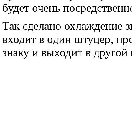
будет очень посредственн
Так сделано охлаждение з
входит в один штуцер, пр
знаку и выходит в другой