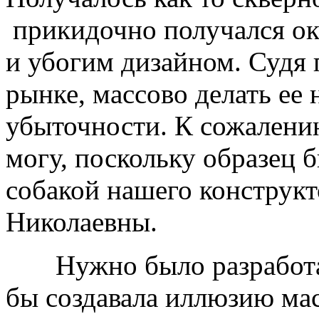
прикидочно получался ок
и убогим дизайном. Судя 
рынке, массово делать ее 
убыточности. К сожалени
могу, поскольку образец 
собакой нашего конструк
Николаевны.
Нужно было разработать
бы создавала иллюзию мас