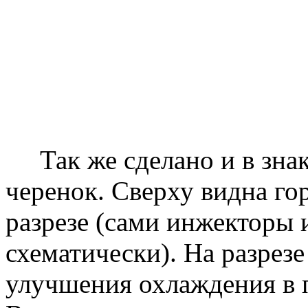
Так же сделано и в знак
черенок. Сверху видна го
разрезе (сами инжекторы 
схематически). На разрез
улучшения охлаждения в 