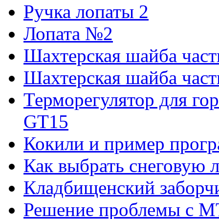
Ручка лопаты 2
Лопата №2
Шахтерская шайба част
Шахтерская шайба часть
Терморегулятор для го
GT15
Кокили и пример прогр
Как выбрать снеговую 
Кладбищенский заборч
Решение проблемы с M