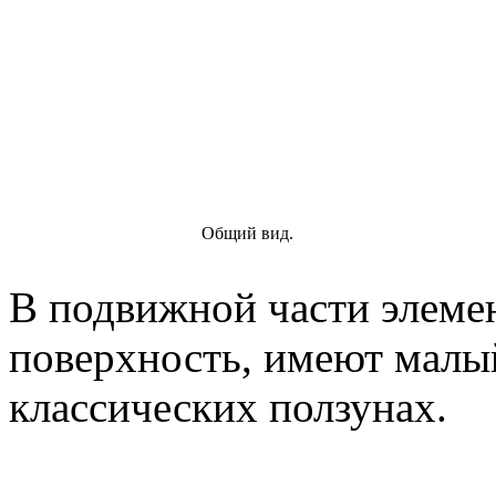
Общий вид.
В подвижной части элем
поверхность, имеют малый
классических ползунах.