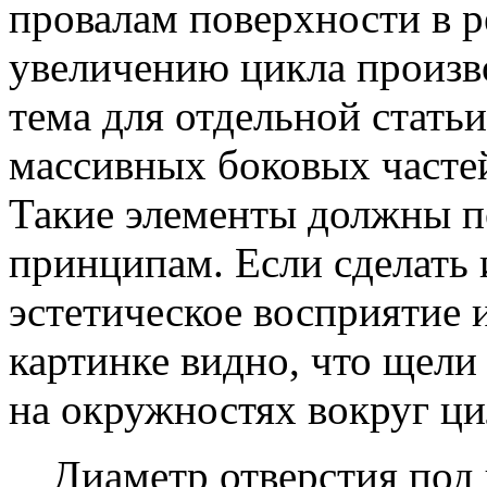
провалам поверхности в ре
увеличению цикла произв
тема для отдельной стат
массивных боковых часте
Такие элементы должны п
принципам. Если сделать 
эстетическое восприятие 
картинке видно, что щели
на окружностях вокруг ци
Диаметр отверстия под ч