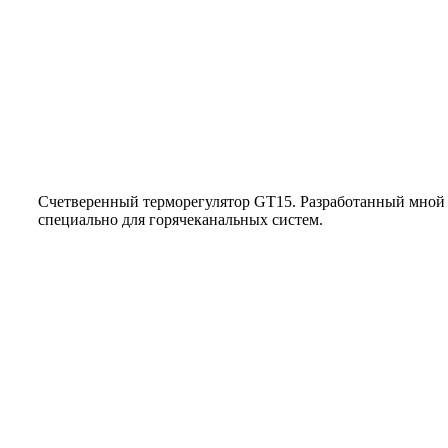
Счетверенный терморегулятор GT15. Разработанный мной
специально для горячеканальных систем.