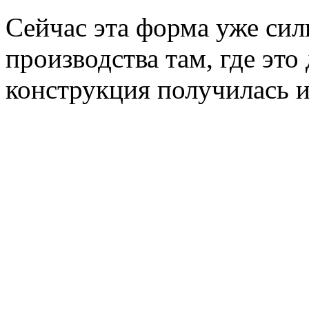
Сейчас эта форма уже сил
производства там, где это
конструкция получилась и