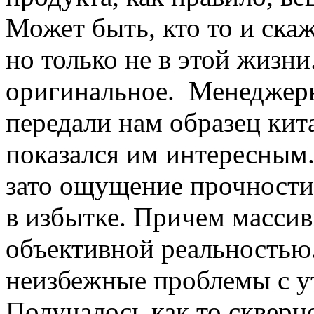
Может быть, кто то и скаж
но только не в этой жизн
оригинальное. Менеджер
передали нам образец кит
показался им интересным.
зато ощущение прочности
в избытке. Причем массив
объективной реальностью.
неизбежные проблемы с у
Получалось как то скверн