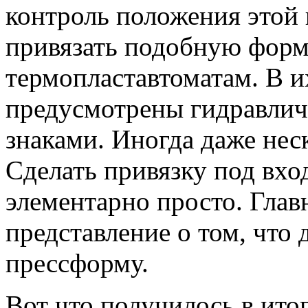
контроль положения этой
привязать подобную форм
термопластавтоматам. В и
предусмотрены гидравлич
знаками. Иногда даже нес
Сделать привязку под вхо
элементарно просто. Глав
представление о том, что 
прессформу.
Вот что получилось в итог