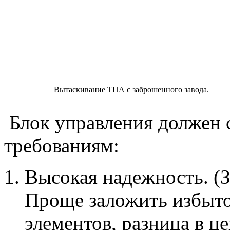
Вытаскивание ТПА с заброшенного завода.
Блок управления должен 
требованиям:
Высокая надежность. (
Проще заложить избыто
элементов, разница в це