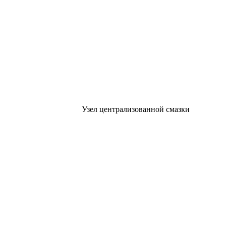
Узел централизованной смазки