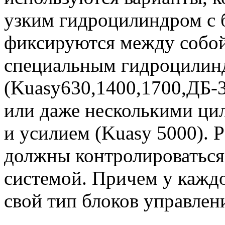
узким гидроцилиндром с 
фиксируются между собой
специальным гидроцилин
(Kuasy630,1400,1700,ДБ-3
или даже несколькими ц
и усилием (Kuasy 5000). 
должны контролироваться
системой. Причем у кажд
свой тип блоков управлен