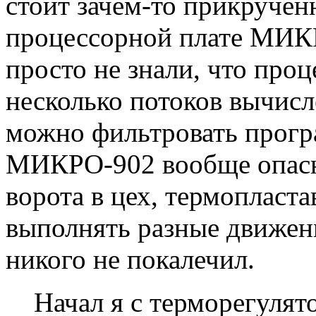
стоит зачем-то прикручен
процессорной плате МИК
просто не знали, что про
несколько потоков вычисл
можно фильтровать прогр
МИКРО-902 вообще опасн
ворота в цех, термопласт
выполнять разные движени
никого не покалечил.
Начал я с терморегулят