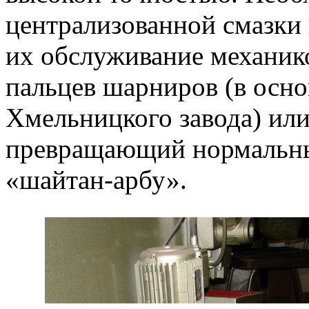
централизованной смазки 
их обслуживание механик
пальцев шарниров (в осн
Хмельницкого завода) или
превращающий нормальный
«шайтан-арбу».