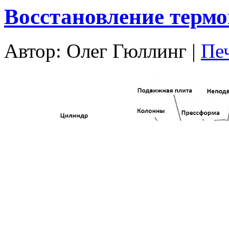
Восстановление термо
Автор: Олег Гюллинг
|
Пе