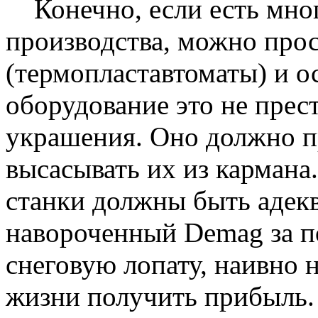
Конечно, если есть мног
производства, можно про
(термопластавтоматы) и о
оборудование это не прес
украшения. Оно должно пр
высасывать их из кармана.
станки должны быть адек
навороченный Demag за п
снеговую лопату, наивно 
жизни получить прибыль.