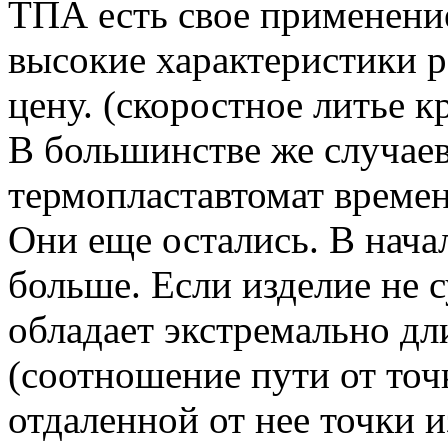
ТПА есть свое применение,
высокие характеристики 
цену. (скоростное литье 
В большинстве же случаев
термопластавтомат време
Они еще остались. В нач
больше. Если изделие не 
обладает экстремально д
(соотношение пути от точ
отдаленной от нее точки и