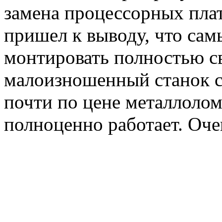
замена процессорных пла
пришел к выводу, что сам
монтировать полностью с
малоизношенный станок с
почти по цене металлолом
полноценно работает. Оче