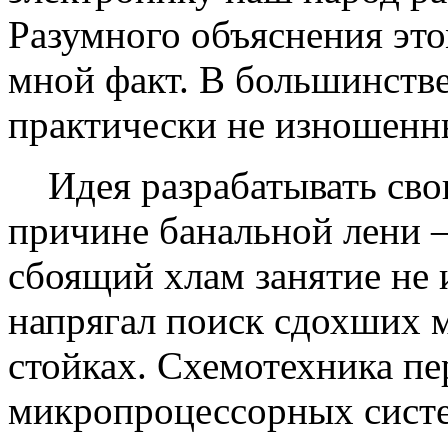
Разумного объяснения это
мной факт. В большинств
практически не изношенны
Идея разрабатывать свою
причине банальной лени 
сбоящий хлам занятие не 
напрягал поиск сдохших м
стойках. Схемотехника п
микропроцессорных систе