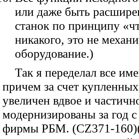
или даже быть расшире
станок по принципу «чт
никакого, это не механи
оборудование.)
Так я переделал все име
причем за счет купленны
увеличен вдвое и частичн
модернизированы за год с
фирмы РБМ. (CZ371-160)(