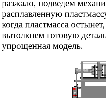
разжало, подведем механи
расплавленную пластмасс
когда пластмасса остынет
вытолкнем готовую деталь
упрощенная модель.