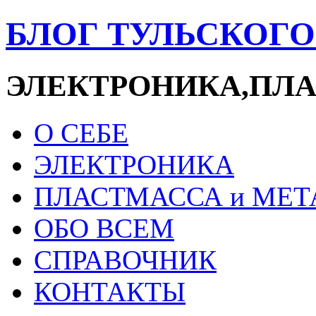
БЛОГ ТУЛЬСКОГ
ЭЛЕКТРОНИКА,ПЛ
О СЕБЕ
ЭЛЕКТРОНИКА
ПЛАСТМАССА и МЕТ
ОБО ВСЕМ
СПРАВОЧНИК
КОНТАКТЫ